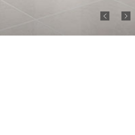
NOTICE
현재 젠시큐비클 홈페이지 준비중입니다.