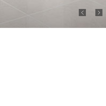
NOTICE
현재 젠시큐비클 홈페이지 준비중입니다.