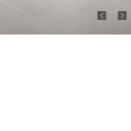
NOTICE
현재 젠시큐비클 홈페이지 준비중입니다.