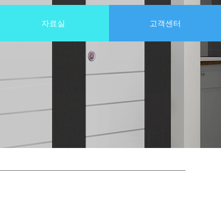
자료실
고객센터