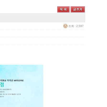
조회 : 2,597