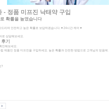
- 정품 미프진 낙태약 구입
으로 확률을 높였습니다
드리며 안전하고 높은 확률로 보답하겠습니다. ♥ 24시간 케어 ♥
 바로 상담해보세요.
 후기
 확인해보세요.
 제품인 정품 미프진을 구입하세요. 높은 확률과 안전한 방법으로 고객님의 믿음에 보
요?