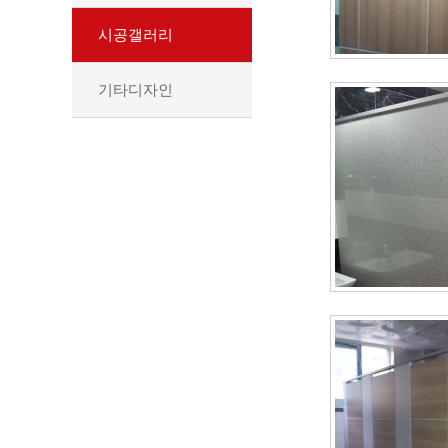
시공갤러리
기타디자인