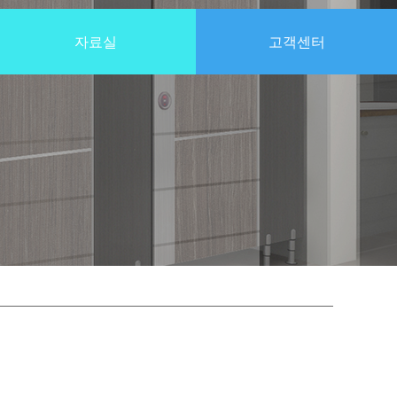
자료실
고객센터