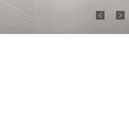
NOTICE
현재 젠시큐비클 홈페이지 준비중입니다.