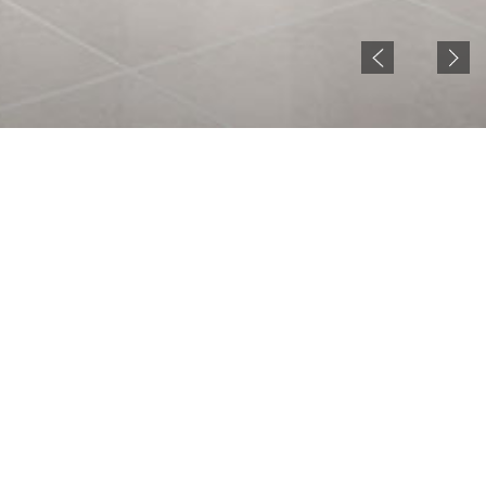
NOTICE
현재 젠시큐비클 홈페이지 준비중입니다.